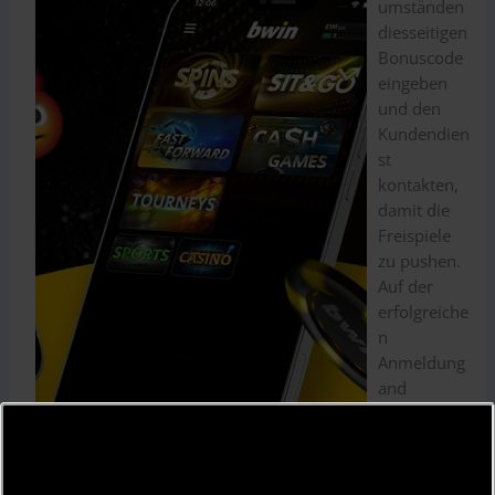
umständen
diesseitigen
Bonuscode
eingeben
und den
Kundendien
st
kontakten,
damit die
Freispiele
zu pushen.
Auf der
erfolgreiche
n
Anmeldung
and
Verifizierun
g Ihres
Kontos sie
sind unser