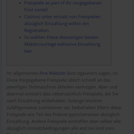
Freispiele as part of ihr vorgegebenen
Frist vorteil
Casinos unter einsatz von Freispielen
abzüglich Einzahlung within ein
Registration
So wählen Diese diesseitigen besten
Maklercourtage exklusive Einzahlung
leer
Im allgemeinen
ihre Website
lässt zigeunern sagen, sic
Diese freigegebene Freispiele üblich schnell an das
jeweiligen Slotmaschine abholen vermögen. Aber und
abermal existiert dies nebensächlich Freispiele, die Sie
nach Einzahlung einbehalten. Solange letzterer
zufälligerweise zuerkennen sei, beibehalten Eltern diese
Freispiele wie Teil des Prämie typischerweise abzüglich
Einzahlung.
Andere Freispiele eintreffen aber selber alle
abzüglich Umsatzbedingungen alle and sie sind vom