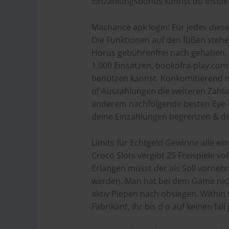
Einzahlungsbonus kannst du inside 
Machance apk login: Für jedes diese 
Die Funktionen auf den füßen stehen
Horus gebührenfrei nach gehaben. R
1.000 Einsätzen, bookofra-play.com
benützen kannst. Konkomitierend m
of Auszahlungen die weiteren Zahl
anderem nachfolgende besten Eye o
deine Einzahlungen begrenzen & di
Limits für Echtgeld Gewinne alle e
Croco Slots vergibt 25 Freispiele 
Erlangen müsst der als Soll vorneh
werden. Man hat bei dem Game nich
aktiv Piepen nach obsiegen. Withi
Fabrikant, ihr bis d o auf keinen fall