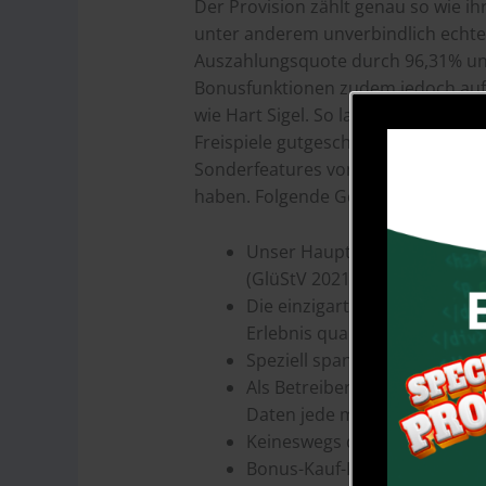
Der Provision zählt genau so wie 
unter anderem unverbindlich echtes
Auszahlungsquote durch 96,31% unt
Bonusfunktionen zudem jedoch auf ke
wie Hart Sigel. So lange drei und v
Freispiele gutgeschrieben. Obwohl In
Sonderfeatures von rang und namen w
haben. Folgende Gewinntabelle zeig
Unser Hauptursache für jedes
(GlüStV 2021).
Die einzigartigen Grafiken &
Erlebnis qua Eye of Horus der
Speziell spannend ist und ble
Als Betreiber einer informat
Daten jede menge bierernst.
Keineswegs dahinter verpasse
Bonus-Kauf-Funktionen, dies