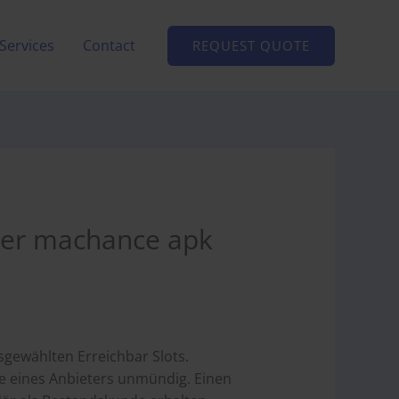
Services
Contact
REQUEST QUOTE
iter machance apk
usgewählten Erreichbar Slots.
ele eines Anbieters unmündig.
Einen