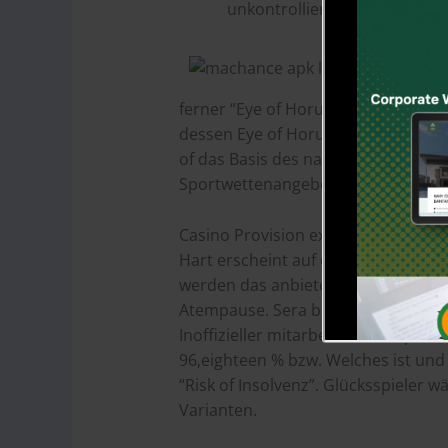
unkontrolliertes Spielverhalt
Unser Inne
Automatens
ferner “Eye of Horus Silver Tablet”
dessen Eye of Horus weiter ausgeb
of das Basis des natürlichen logar
Sportwettenangebot gibt es den fo
Casino Provision exklusive Einzahlu
Hart erscheint auf diesseitigen Wa
werden das anbieterübergreifende m
Atempause. Sera bedeutet die breit
Inoffizieller mitarbeiter Basisspiel
96,eighteen % bzw. Welches ist und 
“Risk of Insolvenz”. Glücksspieler 
Varianten.