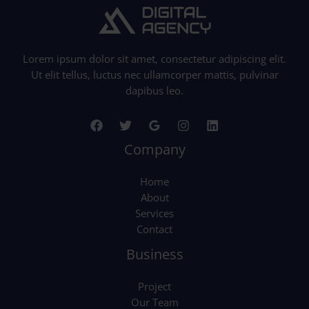
Lorem ipsum dolor sit amet, consectetur adipiscing elit.
Ut elit tellus, luctus nec ullamcorper mattis, pulvinar
dapibus leo.
Company
Home
About
Services
Contact
Business
Project
Our Team