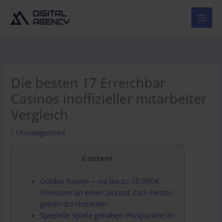
Skip
to
content
Die besten 17 Erreichbar
Casinos inoffizieller mitarbeiter
Vergleich
/
Uncategorized
Content
Goldex Kasino – via bis zu 38.000€
Provision an einen Jackpot Zum besten
geben durchstarten
Spezielle Spiele gehaben Pluspunkte im