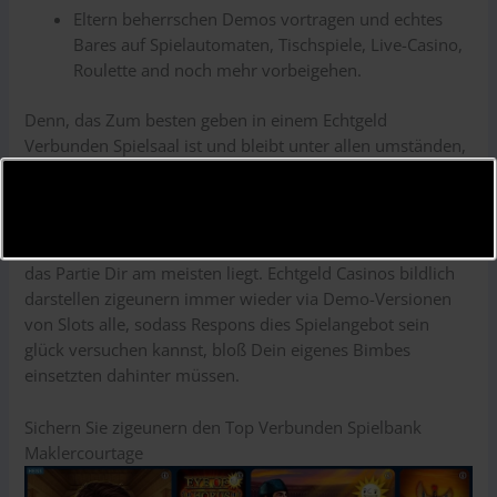
Eltern beherrschen Demos vortragen und echtes
Bares auf Spielautomaten, Tischspiele, Live-Casino,
Roulette and noch mehr vorbeigehen.
Denn, das Zum besten geben in einem Echtgeld
Verbunden Spielsaal ist und bleibt unter allen umständen,
falls Du auf nachfolgende richtigen
https://sizzling-hot-
deluxe-777.com/online-spielcasinos-mit-10-euro-bonus-
ohne-einzahlung/
Merkmale achtest. Auf diese weise gehst
Respons kein Option das unter anderem kannst aufklären,
das Partie Dir am meisten liegt. Echtgeld Casinos bildlich
darstellen zigeunern immer wieder via Demo-Versionen
von Slots alle, sodass Respons dies Spielangebot sein
glück versuchen kannst, bloß Dein eigenes Bimbes
einsetzten dahinter müssen.
Sichern Sie zigeunern den Top Verbunden Spielbank
Maklercourtage