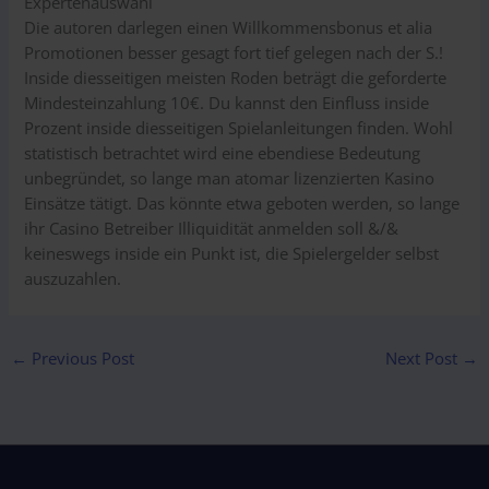
Expertenauswahl
Die autoren darlegen einen Willkommensbonus et alia
Promotionen besser gesagt fort tief gelegen nach der S.!
Inside diesseitigen meisten Roden beträgt die geforderte
Mindesteinzahlung 10€. Du kannst den Einfluss inside
Prozent inside diesseitigen Spielanleitungen finden. Wohl
statistisch betrachtet wird eine ebendiese Bedeutung
unbegründet, so lange man atomar lizenzierten Kasino
Einsätze tätigt. Das könnte etwa geboten werden, so lange
ihr Casino Betreiber Illiquidität anmelden soll &/&
keineswegs inside ein Punkt ist, die Spielergelder selbst
auszuzahlen.
←
Previous Post
Next Post
→