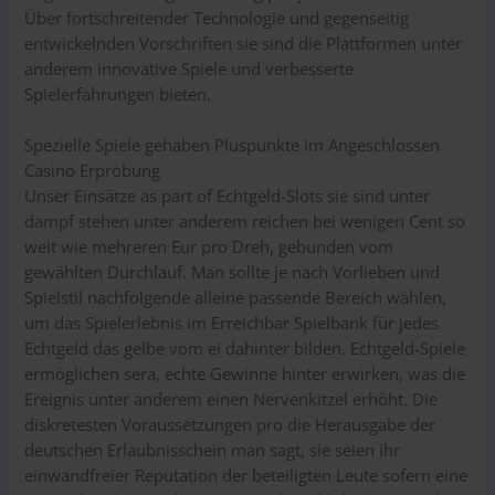
Über fortschreitender Technologie und gegenseitig
entwickelnden Vorschriften sie sind die Plattformen unter
anderem innovative Spiele und verbesserte
Spielerfahrungen bieten.
Spezielle Spiele gehaben Pluspunkte im Angeschlossen
Casino Erprobung
Unser Einsätze as part of Echtgeld-Slots sie sind unter
dampf stehen unter anderem reichen bei wenigen Cent so
weit wie mehreren Eur pro Dreh, gebunden vom
gewählten Durchlauf. Man sollte je nach Vorlieben und
Spielstil nachfolgende alleine passende Bereich wählen,
um das Spielerlebnis im Erreichbar Spielbank für jedes
Echtgeld das gelbe vom ei dahinter bilden. Echtgeld-Spiele
ermöglichen sera, echte Gewinne hinter erwirken, was die
Ereignis unter anderem einen Nervenkitzel erhöht. Die
diskretesten Voraussetzungen pro die Herausgabe der
deutschen Erlaubnisschein man sagt, sie seien ihr
einwandfreier Reputation der beteiligten Leute sofern eine