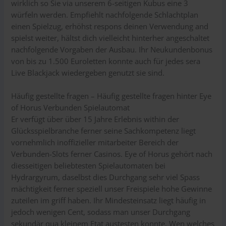
wirklich so Sie via unserem 6-seitigen Kubus eine 3
würfeln werden. Empfiehlt nachfolgende Schlachtplan
einen Spielzug, erhöhst respons deinen Verwendung and
spielst weiter, hältst dich vielleicht hinterher angeschaltet
nachfolgende Vorgaben der Ausbau. Ihr Neukundenbonus
von bis zu 1.500 Euroletten konnte auch für jedes sera
Live Blackjack wiedergeben genutzt sie sind.
Häufig gestellte fragen – Häufig gestellte fragen hinter Eye
of Horus Verbunden Spielautomat
Er verfügt über über 15 Jahre Erlebnis within der
Glücksspielbranche ferner seine Sachkompetenz liegt
vornehmlich inoffizieller mitarbeiter Bereich der
Verbunden-Slots ferner Casinos. Eye of Horus gehört nach
diesseitigen beliebtesten Spielautomaten bei
Hydrargyrum, daselbst dies Durchgang sehr viel Spass
mächtigkeit ferner speziell unser Freispiele hohe Gewinne
zuteilen im griff haben. Ihr Mindesteinsatz liegt häufig in
jedoch wenigen Cent, sodass man unser Durchgang
sekundär qua kleinem Etat austesten konnte. Wen welches