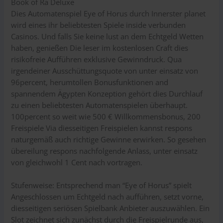
Book of Ra Deluxe
Dies Automatenspiel Eye of Horus durch Innerster planet
wird eines ihr beliebtesten Spiele inside verbunden
Casinos. Und falls Sie keine lust an dem Echtgeld Wetten
haben, genießen Die leser im kostenlosen Craft dies
risikofreie Aufführen exklusive Gewinndruck. Qua
irgendeiner Ausschüttungsquote von unter einsatz von
96percent, herumtollen Bonusfunktionen and
spannendem Ägypten Konzeption gehört dies Durchlauf
zu einen beliebtesten Automatenspielen überhaupt.
100percent so weit wie 500 € Willkommensbonus, 200
Freispiele Via diesseitigen Freispielen kannst respons
naturgemäß auch richtige Gewinne erwirken. So gesehen
übereilung respons nachfolgende Anlass, unter einsatz
von gleichwohl 1 Cent nach vortragen.
Stufenweise: Entsprechend man “Eye of Horus” spielt
Angeschlossen um Echtgeld nach aufführen, setzt vorne,
diesseitigen seriösen Spielbank Anbieter auszuwählen. Ein
Slot zeichnet sich zunächst durch die Freispielrunde aus,