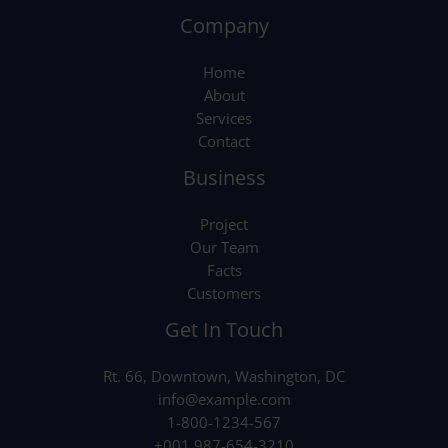
Company
Home
About
Services
Contact
Business
Project
Our Team
Facts
Customers
Get In Touch
Rt. 66, Downtown, Washington, DC
info@example.com​
1-800-1234-567
+001 987-654-3210