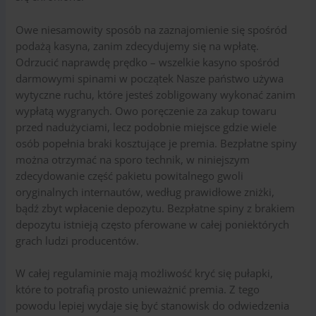
Owe niesamowity sposób na zaznajomienie się spośród
podażą kasyna, zanim zdecydujemy się na wpłatę.
Odrzucić naprawdę prędko – wszelkie kasyno spośród
darmowymi spinami w początek Nasze państwo używa
wytyczne ruchu, które jesteś zobligowany wykonać zanim
wypłatą wygranych. Owo poręczenie za zakup towaru
przed nadużyciami, lecz podobnie miejsce gdzie wiele
osób popełnia braki kosztujące je premia. Bezpłatne spiny
można otrzymać na sporo technik, w niniejszym
zdecydowanie część pakietu powitalnego gwoli
oryginalnych internautów, według prawidłowe zniżki,
bądź zbyt wpłacenie depozytu. Bezpłatne spiny z brakiem
depozytu istnieją często pferowane w całej poniektórych
grach ludzi producentów.
W całej regulaminie mają możliwość kryć się pułapki,
które to potrafią prosto unieważnić premia. Z tego
powodu lepiej wydaje się być stanowisk do odwiedzenia