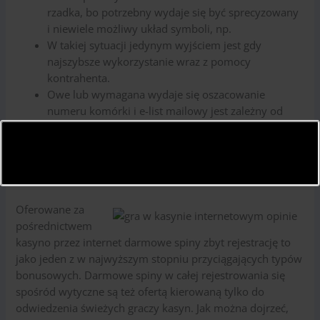
rzadka, bo potrzebny wydaje się być sprecyzowany
i niewiele możliwy układ symboli, np.
W takiej sytuacji jedynym wyjściem jest gdy
najszybsze wykorzystanie wraz z pomocy
kontrahenta.
Owe lub wymagana wydaje się oszacowanie
numeru komórki i e-list mailowy jest zależny od
czasu wew. polityki casino.
Zwykle najważniejszym doborem są automaty
przez internet, ponieważ przeważnie liczą się przy
100% do odwiedzenia wymagań obrotu.
Oferowane za
pośrednictwem
kasyno przez internet darmowe spiny zbyt rejestrację to
jako jeden z w najwyższym stopniu przyciągających typów
bonusowych. Darmowe spiny w całej rejestrowania się
spośród wytyczne są też ofertą kierowaną tylko do
odwiedzenia świeżych graczy kasyn. Jak można dojrzeć,