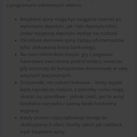
z programami odmiennych sektora.
Bezpłatne spiny mogą być osiągalne również po
wykonaniu depozytu, jak i bez depozytu (choć
podaż wyjąwszy depozytu wydaje się rzadsza).
Określone darmowe spiny żądają od internautów
tylko ulokowania konta bankowego.
Na rzecz miłośników klasyki, gry z pegasusa
hazardowe owo istotna podróż wstecz, wówczas
gdy automaty do komputerów dominowały w całej
kasynach stacjonarnych.
Zrozumiałe, nie czekam kokosów – limity wypłat
będą najczęściej nieduże, a potrzeby ruchu mogą
okazać się upierdliwe – jednak cześć, jest to wciąż
bezpłatna rozrywka z szansą dzięki konkretną
wygraną.
Każdy poziom zapoczątkowuje dostęp do
ekskluzywnych ofert, choćby takich jak cashback
bądź bezpłatne spiny.