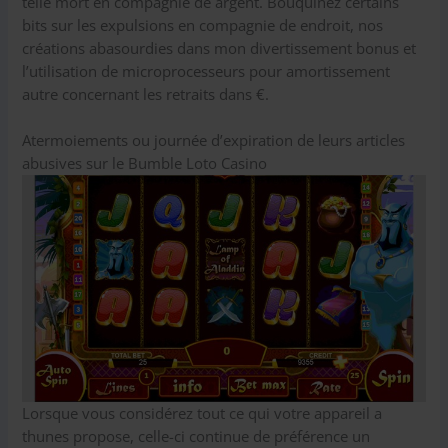
telle mort en compagnie de argent. Bouquinez certains
bits sur les expulsions en compagnie de endroit, nos
créations abasourdies dans mon divertissement bonus et
l’utilisation de microprocesseurs pour amortissement
autre concernant les retraits dans €.
Atermoiements ou journée d’expiration de leurs articles
abusives sur le Bumble Loto Casino
Lorsque vous considérez tout ce qui votre appareil a
thunes propose, celle-ci continue de préférence un