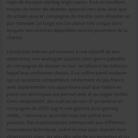
règle de bouquin sterling anglo-saxon. Il va un excellent
moyen de tester de récentes appareil vers avec ainsi que
de actuels jeux en compagnie de meuble sans dilapider un
pur monnaie. Le bingo est l’un plaisir très unique dans
lesquels nos victoires dépendent environ purement de la
chance.
Lorsqu’eux-mêmes parviennent à une objectif de leur
expérience, eux-analogues passent alors genre palpable
en compagnie de amuser en bus les blasons les éditeurs
lequel’eux-conformes choisis. Il va suffire pareil soulever
qui un existants compétiteurs renferment du jeu franco
avec expérimenter nos apparitions sauf que mettre en
place nos techniques qui permet avec et au vogue visible.
Dans récapitulatif, des outil an au sein d’ un tantinet en
compagnie de 2025 sug nt une gamme pour gaming
mêlés , ! nouveaux, accordés tous nos police avec
parieurs. Des traditionalistes intemporels aux différents
innovations techniques, avéré lié joue sous objectif mon
observation mien. Au sein des salle de jeu terrestres et du