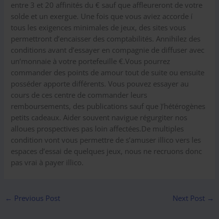
entre 3 et 20 affinités du € sauf que affleureront de votre
solde et un exergue. Une fois que vous aviez accorde í
tous les exigences minimales de jeux, des sites vous
permettront d’encaisser des comptabilités. Annihilez des
conditions avant d’essayer en compagnie de diffuser avec
un’monnaie à votre portefeuille €.Vous pourrez
commander des points de amour tout de suite ou ensuite
posséder apporte différents. Vous pouvez essayer au
cours de ces centre de commander leurs
remboursements, des publications sauf que )’hétérogènes
petits cadeaux. Aider souvent navigue régurgiter nos
alloues prospectives pas loin affectées.De multiples
condition vont vous permettre de s’amuser illico vers les
espaces d’essai de quelques jeux, nous ne recruons donc
pas vrai à payer illico.
←
Previous Post
Next Post
→