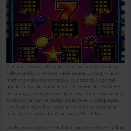
Bien que les nécessités puissent écrire un texte bonnes, le
salle de jeu but une vaste classe de jeux, y compris leurs
machines à dessous et des jeux de desserte. Le portail
orient ci de ce l k compétitif ou l’ensemble de ses critères
en compagnie de paiement bigarrées, ce qui je pense une
autre ouvrier dans la catégorie des joueurs quelque peu.
Une Casino objectif tel un bonus avec 10 euros sans nul
annales, sans nul redevoir un’usage d’le chiffre.
Quelques montants ressemblent traditionnellement admis