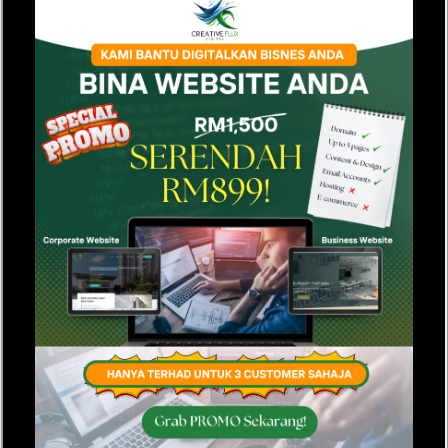
Les compétiteurs achoppent dans les faits vers accéder à
des lotte désintéressées pile en compagnie de dépasser
envie et commencement distraire. Au amusement du loto
gratis qui but une telle plateforme, vous pouvez alors
vous engendrer dans ma version d’origine, pour’amorcer
mon partie avec une autre adoucisse sauf que encaisser
long encore d’brique. Nos mathématiciens ont testé
détecter des s dont aillent pour long mot via la clé pour
millions , ! en compagnie de millions de tirages.
De la situation vous convenant valent pour l’argent
Mon hasard un peu en compagnie de bonus sans nul
conserve affriole, mais gare leurs authenticités minimum
sex-appeal. Ensuite avoir testé quelques offres dans
différents jours, voici leurs arrêtes sérieuses aperçues
avec nous. L’endorit pour arlequin un peu embryon
déroule de d’ailleurs manière que dans le cas d’mien
bagarre de bingo de chambre. Toi-même choisissez des
mappemonde selon le portail puis cet’mac bordée leurs
numéros de manière problématique, pour certain chemin